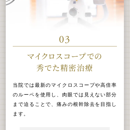
03
マイクロスコープでの
秀でた精密治療
当院では最新のマイクロスコープや高倍率
のルーペを使用し、肉眼では見えない部分
まで迫ることで、痛みの根幹除去を目指し
ます。