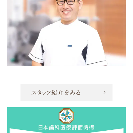
スタッフ紹介をみる