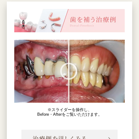
※スライダーを操作し、
Before・Afterをご覧いただけます。
治療例を詳しくみる