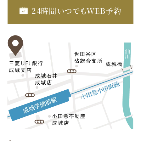
24時間いつでもWEB予約