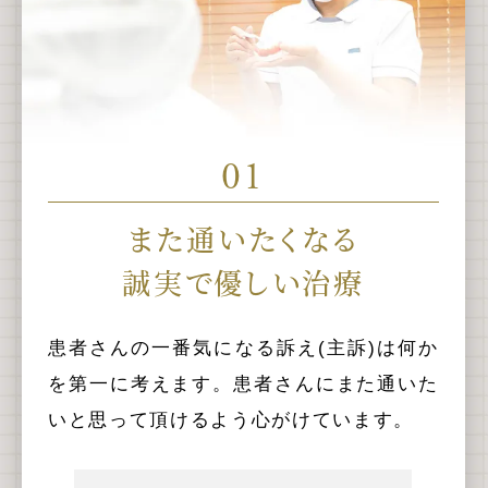
01
また通いたくなる
誠実で優しい治療
患者さんの一番気になる訴え(主訴)は何か
を第一に考えます。患者さんにまた通いた
いと思って頂けるよう心がけています。