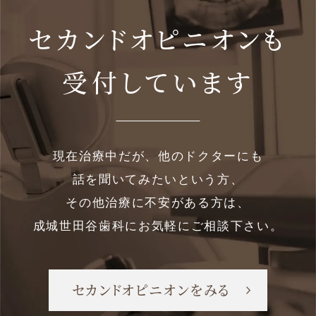
セカンドオピニオンも
受付しています
現在治療中だが、他のドクターにも
話を聞いてみたいという方、
その他治療に不安がある方は、
成城世田谷歯科にお気軽にご相談下さい。
セカンドオピニオンをみる