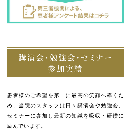
講演会・勉強会・セミナー
参加実績
患者様のご希望を第一に最高の笑顔へ導くた
め、当院のスタッフは日々講演会や勉強会、
セミナーに参加し最新の知識を吸収・研鑽に
励んでいます。