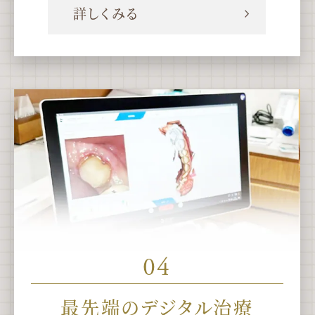
詳しくみる
04
最先端の
デジタル治療