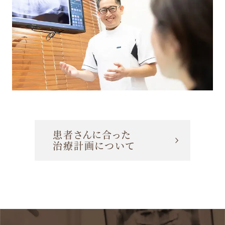
患者さんに合った
治療計画について