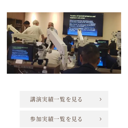
講演実績一覧を見る
参加実績一覧を見る