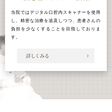
当院ではデジタル口腔内スキャナーを使用
し、精密な治療を追及しつつ、患者さんの
負担を少なくすることを目指しておりま
す。
詳しくみる