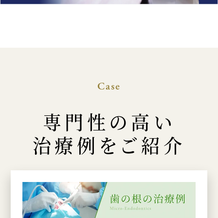
Case
専門性の高い
治療例をご紹介