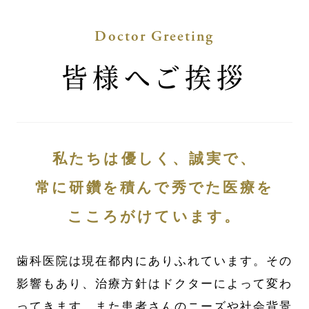
Doctor Greeting
皆様へご挨拶
私たちは優しく、誠実で、
常に研鑽を積んで秀でた医療を
こころがけています。
歯科医院は現在都内にありふれています。その
影響もあり、治療方針はドクターによって変わ
ってきます。また患者さんのニーズや社会背景