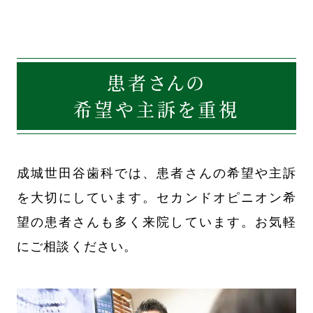
患者さんの
希望や主訴を重視
成城世田谷歯科では、患者さんの希望や主訴
を大切にしています。セカンドオピニオン希
望の患者さんも多く来院しています。お気軽
にご相談ください。