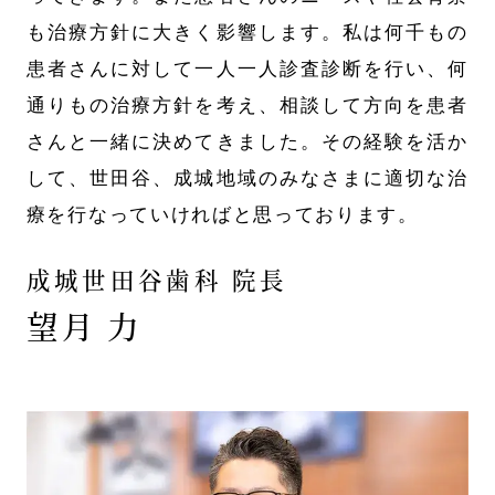
も治療方針に大きく影響します。私は何千もの
患者さんに対して一人一人診査診断を行い、何
通りもの治療方針を考え、相談して方向を患者
さんと一緒に決めてきました。その経験を活か
して、世田谷、成城地域のみなさまに適切な治
療を行なっていければと思っております。
成城世田谷歯科 院長
望月 力