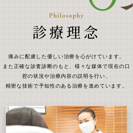
Philosophy
診療理念
痛みに配慮した優しい治療を心がけています。
また正確な診査診断のもと、様々な媒体で現在の口
腔の状況や治療内容の説明を行い、
精密な技術で予知性のある治療を進めています。