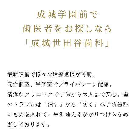
成城学園前で
歯医者をお探しなら
「成城世田谷歯科」
最新設備で様々な治療選択が可能、
完全個室、半個室でプライバシーに配慮。
清潔なクリニックで子供から大人まで安心。歯
のトラブルは『治す』から『防ぐ』へ予防歯科
にも力を入れて、生涯通えるかかりつけ医をめ
ざしております。