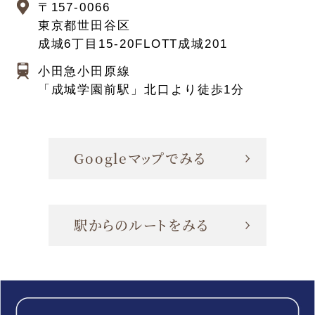
〒157-0066
東京都世田谷区
成城6丁目15-20
FLOTT成城201
小田急小田原線
「成城学園前駅」北口より徒歩1分
Googleマップでみる
駅からのルートをみる