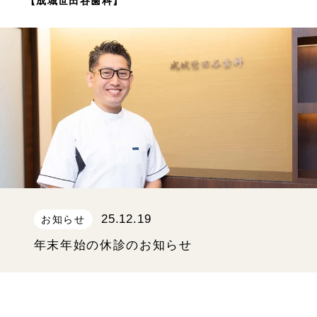
【成城世田谷歯科】
25.12.19
お知らせ
年末年始の休診のお知らせ