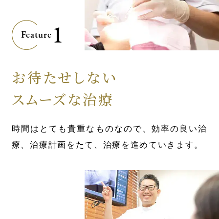
1
Feature
お待たせしない
スムーズな治療
時間はとても貴重なものなので、効率の良い治
療、治療計画をたて、治療を進めていきます。