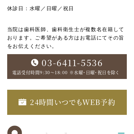
休診日：水曜／日曜／祝日
当院は歯科医師、歯科衛生士が複数名在籍して
おります。ご希望がある方はお電話にてその旨
をお伝えください。
03-6411-5536
電話受付時間9:30〜18:00 ※水曜・日曜・祝日を除く
24時間いつでもWEB予約