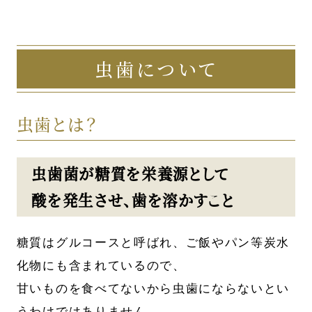
虫歯について
虫歯とは？
虫歯菌が糖質を栄養源として
酸を発生させ、歯を溶かすこと
糖質はグルコースと呼ばれ、ご飯やパン等炭水
化物にも含まれているので、
甘いものを食べてないから虫歯にならないとい
うわけではありません。