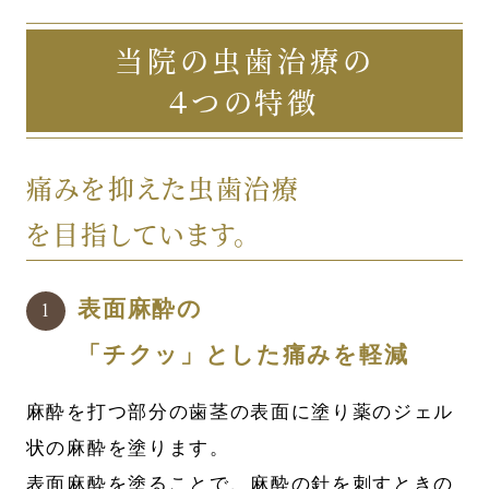
当院の虫歯治療の
４つの特徴
痛みを抑えた虫歯治療
を目指しています。
表面麻酔の
「チクッ」とした痛みを軽減
麻酔を打つ部分の歯茎の表面に塗り薬のジェル
状の麻酔を塗ります。
表面麻酔を塗ることで、麻酔の針を刺すときの