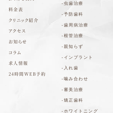
-虫歯治療
料金表
-予防歯科
クリニック紹介
-歯周病治療
アクセス
-根管治療
お知らせ
-親知らず
コラム
-インプラント
求人情報
-入れ歯
24時間WEB予約
-噛み合わせ
-審美治療
-矯正歯科
-ホワイトニング