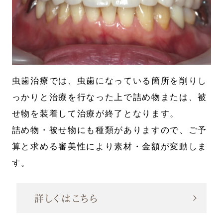
虫歯治療では、虫歯になっている箇所を削りし
っかりと治療を行なった上で詰め物または、被
せ物を装着して治療が終了となります。
詰め物・被せ物にも種類がありますので、ご予
算と求める審美性により素材・金額が変動しま
す。
詳しくはこちら