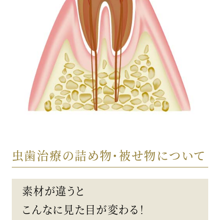
虫歯治療の詰め物・被せ物について
素材が違うと
こんなに見た目が変わる！