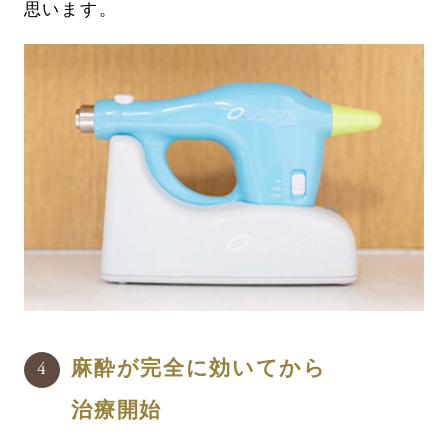
思います。
麻酔が完全に効いてから
治療開始