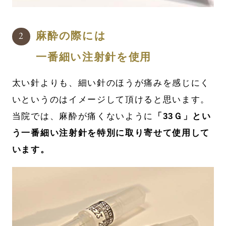
麻酔の際には
一番細い注射針を使用
太い針よりも、細い針のほうが痛みを感じにく
いというのはイメージして頂けると思います。
当院では、麻酔が痛くないように
「33Ｇ」とい
う一番細い注射針を特別に取り寄せて使用して
います。