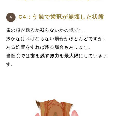
C4：う蝕で歯冠が崩壊した状態
歯の根が残るか残らないかの境です。
抜かなければならない場合がほとんどですが、
ある処置をすれば残る場合もあります。
当医院では
歯を残す努力を最大限
にしていきま
す。