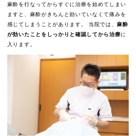
麻酔を行なってからすぐに治療を始めてしまい
ますと、麻酔がきちんと効いていなくて痛みを
感じてしまうことがあります。 当院では、
麻酔
が効いたことをしっかりと確認してから治療
に
入ります。