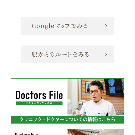
Googleマップでみる
駅からのルートをみる