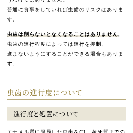
普通に食事をしていれば虫歯のリスクはありま
す。
虫歯は削らないとなくなることはありません
。
虫歯の進行程度によっては進行を抑制、
進まないようにすることができる場合もありま
す。
虫歯の進行度について
進行度と処置について
エナメル質に限局した虫歯をC1、象牙質までの