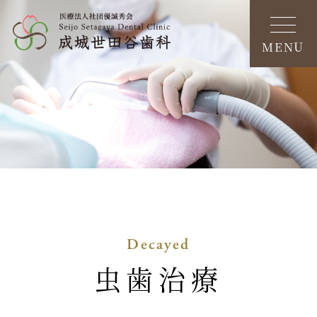
MENU
虫歯治療