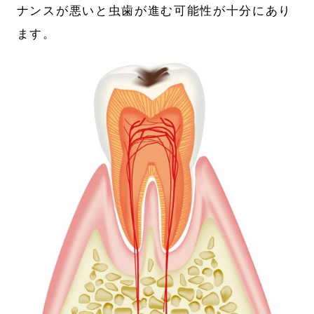
ナンスが悪いと虫歯が進む可能性が十分にあり
ます。