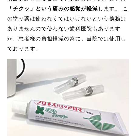
「チクッ」という痛みの感覚が軽減
します。 こ
の塗り薬は使わなくてはいけないという義務は
ありませんので使わない歯科医院もあります
が、患者様の負担軽減の為に、当院では使用し
ております。