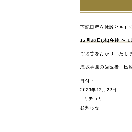
下記日程を休診とさせ
12月28日(木)午後 〜 1
ご迷惑をおかけいたし
成城学園の歯医者 医
日付：
2023年12月22日
カテゴリ：
お知らせ