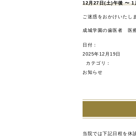
12月27日(土)午後 〜 1
ご迷惑をおかけいたし
成城学園の歯医者 医
日付：
2025年12月19日
カテゴリ：
お知らせ
当院では下記日程を休