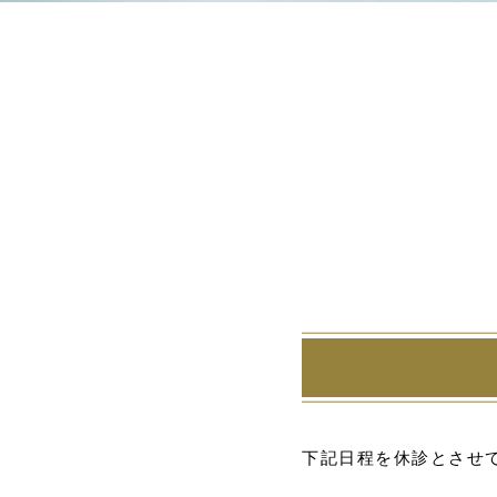
下記日程を休診とさせ