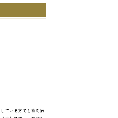
をしている方でも歯周病