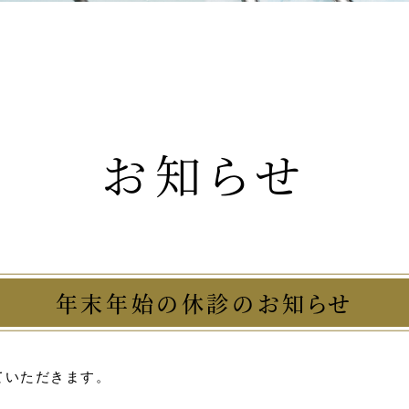
お知らせ
年末年始の休診のお知らせ
ていただきます。